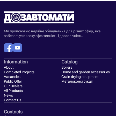
Ми пропонуємо надійне обладнання для різних сфер, яке
забезпечує високу ефективність і довговічність.
Information
Catalog
About
Boilers
Completed Projects
Home and garden accessories
Vacancies
Grain drying equipment
Public Offer
Металоконструкції
Our Dealers
All Products
News
Contact Us
Contacts