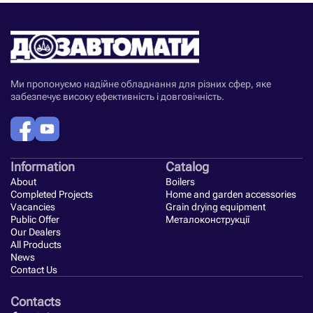
Ми пропонуємо надійне обладнання для різних сфер, яке
забезпечує високу ефективність і довговічність.
Information
Catalog
About
Boilers
Completed Projects
Home and garden accessories
Vacancies
Grain drying equipment
Public Offer
Металоконструкції
Our Dealers
All Products
News
Contact Us
Contacts