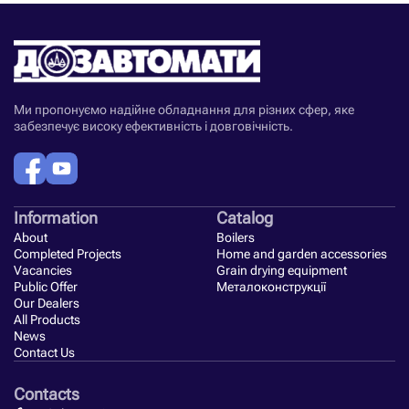
Ми пропонуємо надійне обладнання для різних сфер, яке
забезпечує високу ефективність і довговічність.
Information
Catalog
About
Boilers
Completed Projects
Home and garden accessories
Vacancies
Grain drying equipment
Public Offer
Металоконструкції
Our Dealers
All Products
News
Contact Us
Contacts