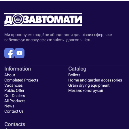
Ми пропонуємо надійне обладнання для різних сфер, яке
забезпечує високу ефективність і довговічність.
Information
Catalog
About
Boilers
Completed Projects
Home and garden accessories
Vacancies
Grain drying equipment
Public Offer
Металоконструкції
Our Dealers
All Products
News
Contact Us
Contacts