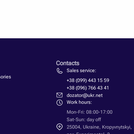
Contacts
Sales service:
ories
+38 (099) 443 15 59
+38 (096) 766 43 41
dozator@ukr.net
Work hours:
Mon-Fri: 08:00-17:00
Sat-Sun: day off
25004, Ukraine, Kropyvnytskyi,