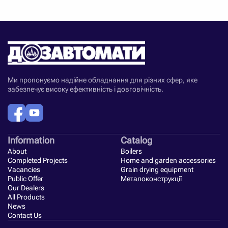
Ми пропонуємо надійне обладнання для різних сфер, яке
забезпечує високу ефективність і довговічність.
Information
Catalog
About
Boilers
Completed Projects
Home and garden accessories
Vacancies
Grain drying equipment
Public Offer
Металоконструкції
Our Dealers
All Products
News
Contact Us