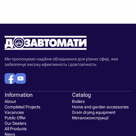
Ми пропонуємо надійне обладнання для різних сфер, яке
забезпечує високу ефективність і довговічність.
Information
Catalog
About
Boilers
Completed Projects
Home and garden accessories
Vacancies
Grain drying equipment
Public Offer
Металоконструкції
Our Dealers
All Products
News