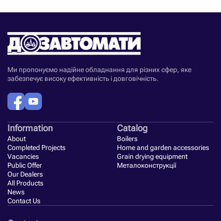
Ми пропонуємо надійне обладнання для різних сфер, яке
забезпечує високу ефективність і довговічність.
Information
Catalog
About
Boilers
Completed Projects
Home and garden accessories
Vacancies
Grain drying equipment
Public Offer
Металоконструкції
Our Dealers
All Products
News
Contact Us