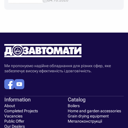
Ми пропонуємо надійне обладнання для різних сфер, яке
забезпечує високу ефективність і довговічність.
Information
Catalog
About
Boilers
Completed Projects
Home and garden accessories
Vacancies
Grain drying equipment
Public Offer
Металоконструкції
Our Dealers