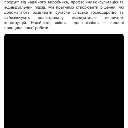
продукт від надійного виробника, професійну консультацію та
індивідуальний підхід. Ми прагнемо створювати рішення, які
допомагають розвивати сучасне сільське господарство та
забезпечують довготривалу експлуатацію тепличних
конструкцій. Надійність, якість і довговічність — головні
принципи нашої роботи.